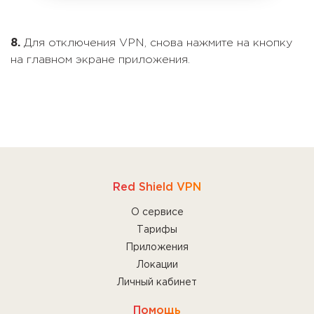
8.
Для отключения VPN, снова нажмите на кнопку
на главном экране приложения.
Red Shield VPN
О сервисе
Тарифы
Приложения
Локации
Личный кабинет
Помощь