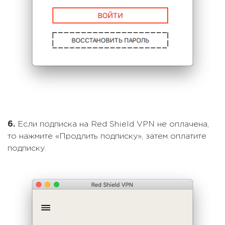
6.
Если подписка на Red Shield VPN не оплачена,
то нажмите «Продлить подписку», затем оплатите
подписку.