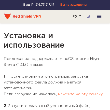
Ваш IP: 216.73.217.117
Вы не защищены
Ру
Установка и
использование
Приложение поддерживает macOS версии High
Sierra (10.13) и выше.
1.
После открытия этой страницы, загрузка
установочного файла должна начаться
автоматически.
Если загрузка не началась,
нажмите на эту ссылку
.
2
. Запустите скачанный установочный файл,