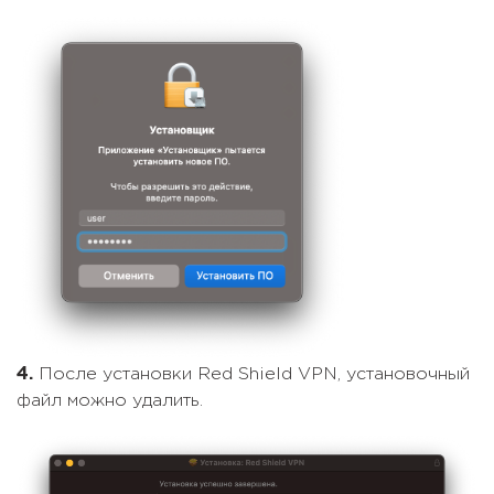
4.
После установки Red Shield VPN, установочный
файл можно удалить.