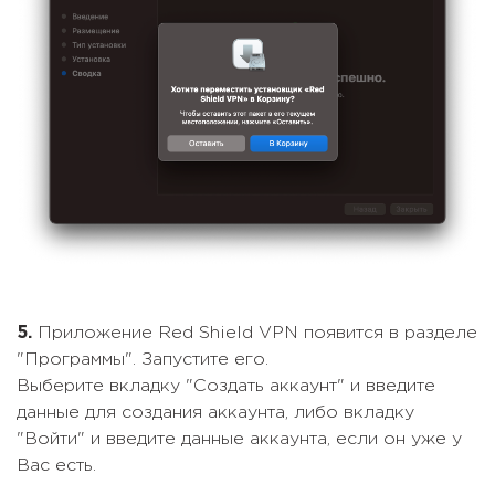
5.
Приложение Red Shield VPN появится в разделе
"Программы". Запустите его.
Выберите вкладку "Создать аккаунт" и введите
данные для создания аккаунта, либо вкладку
"Войти" и введите данные аккаунта, если он уже у
Вас есть.