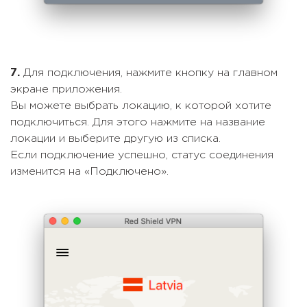
7.
Для подключения, нажмите кнопку на главном
экране приложения.
Вы можете выбрать локацию, к которой хотите
подключиться. Для этого нажмите на название
локации и выберите другую из списка.
Если подключение успешно, статус соединения
изменится на «Подключено».