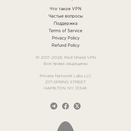
Что такое VPN
Частые вопросы
Поддержка
Terms of Service
Privacy Policy
Refund Policy
© 2017-2026, Red Shield VPN
Все права защищены
Private Network Labs LLC
2171 SPRING STREET
HAMILTON, NY, 13346